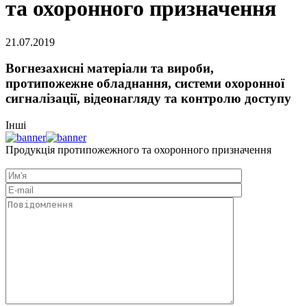
та охоронного призначення
21.07.2019
Вогнезахисні матеріали та вироби,
протипожежне обладнання, системи охоронної
сигналізації, відеонагляду та контролю доступу
Інші
Продукція протипожежного та охоронного призначення