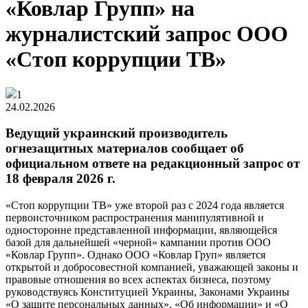
«Ковлар Групп» на
журналистский запрос ООО
«Стоп коррупции ТВ»
1
24.02.2026
Ведущий украинский производитель
огнезащитных материалов сообщает об
официальном ответе на редакционный запрос от
18 февраля 2026 г.
«Стоп коррупции ТВ» уже второй раз с 2024 года является
первоисточником распространения манипулятивной и
односторонне представленной информации, являющейся
базой для дальнейшей «черной» кампании против ООО
«Ковлар Групп». Однако ООО «Ковлар Груп» является
открытой и добросовестной компанией, уважающей законы и
правовые отношения во всех аспектах бизнеса, поэтому
руководствуясь Конституцией Украины, Законами Украины
«О защите персональных данных», «Об информации» и «О