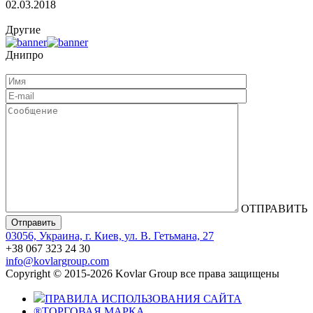
02.03.2018
Другие
Днипро
ОТПРАВИТЬ
03056, Украина, г. Киев, ул. В. Гетьмана, 27
+38 067 323 24 30
info@kovlargroup.com
Copyright © 2015-2026 Kovlar Group все права защищены
ПРАВИЛА ИСПОЛЬЗОВАНИЯ САЙТА
®
ТОРГОВАЯ МАРКА