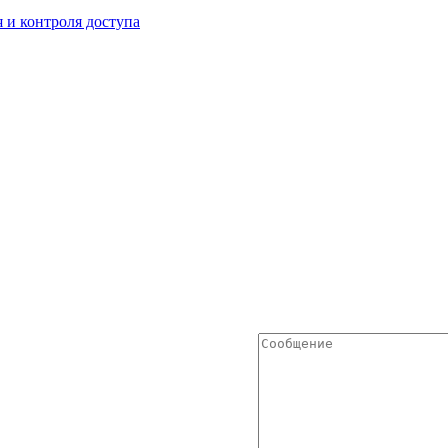
 и контроля доступа